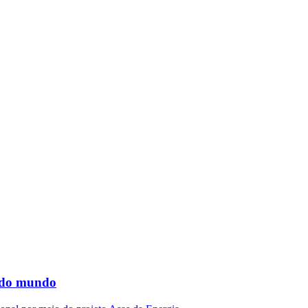
s do mundo