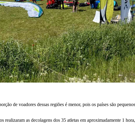
ção de voadores dessas regiões é menor, pois os países são pequenos,
os realizaram as decolagens dos 35 atletas em aproximadamente 1 hora,