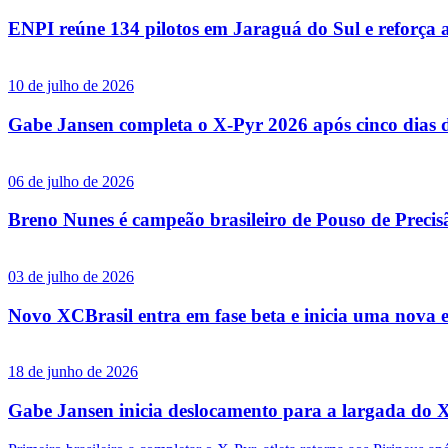
ENPI reúne 134 pilotos em Jaraguá do Sul e reforça a 
10 de julho de 2026
Gabe Jansen completa o X-Pyr 2026 após cinco dias de
06 de julho de 2026
Breno Nunes é campeão brasileiro de Pouso de Preci
03 de julho de 2026
Novo XCBrasil entra em fase beta e inicia uma nova et
18 de junho de 2026
Gabe Jansen inicia deslocamento para a largada do 