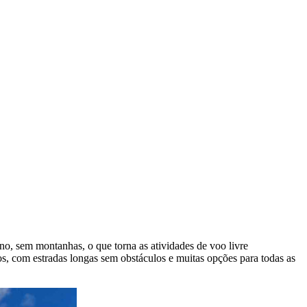
ano, sem montanhas, o que torna as atividades de voo livre
s, com estradas longas sem obstáculos e muitas opções para todas as