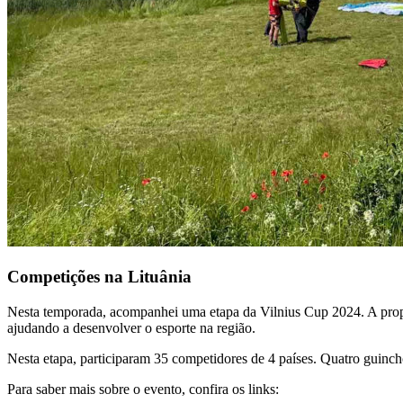
Competições na Lituânia
Nesta temporada, acompanhei uma etapa da Vilnius Cup 2024. A propor
ajudando a desenvolver o esporte na região.
Nesta etapa, participaram 35 competidores de 4 países. Quatro guinch
Para saber mais sobre o evento, confira os links: