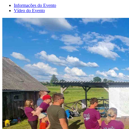
Informações do Evento
Vídeo do Evento