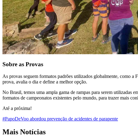
Sobre as Provas
As provas seguem formatos padrões utilizados globalmente, como a F
prova, avalia o dia e define a melhor opção.
No Brasil, temos uma ampla gama de rampas para serem utilizadas e
formatos de campeonatos existentes pelo mundo, para trazer mais conhe
Até a próxima!
#PapoDeVoo abordou prevenção de acidentes de parapente
Mais Notícias