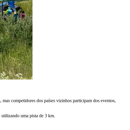
 mas competidores dos países vizinhos participam dos eventos,
 utilizando uma pista de 3 km.