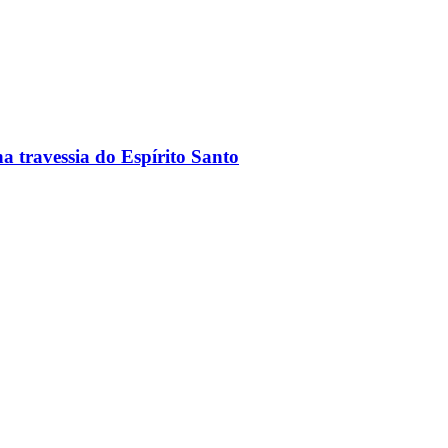
a travessia do Espírito Santo