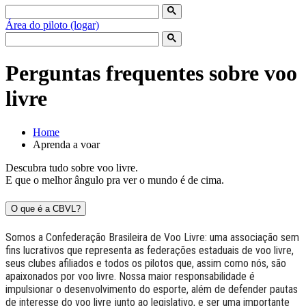
Área do piloto (logar)
Perguntas frequentes sobre voo
livre
Home
Aprenda a voar
Descubra tudo sobre voo livre.
E que o melhor ângulo pra ver o mundo é de cima.
O que é a CBVL?
Somos a Confederação Brasileira de Voo Livre: uma associação sem
fins lucrativos que representa as federações estaduais de voo livre,
seus clubes afiliados e todos os pilotos que, assim como nós, são
apaixonados por voo livre. Nossa maior responsabilidade é
impulsionar o desenvolvimento do esporte, além de defender pautas
de interesse do voo livre junto ao legislativo, e ser uma importante