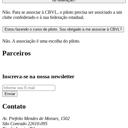
ou federação?
Não. Para se associar à CBVL, o piloto precisa ser associado a um
clube confederado e à sua federação estadual.
Estou fazendo o curso de piloto. Sou obrigado a me associar à CBVL?
Não. A associação é uma escolha do piloto.
Parceiros
Inscreva-se na nossa newsletter
Enviar
Contato
Av. Prefeito Mendes de Moraes, 1502
São Conrado
22610-095