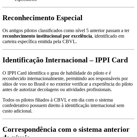
Reconhecimento Especial
Os antigos pilotos classificados como nível 5 anterior passam a ter
reconhecimento institucional por excelência
, identificado em
carteira específica emitida pela CBVL.
Identificação Internacional – IPPI Card
O IPPI Card identifica o grau de habilidade do piloto e é
reconhecido internacionalmente, permitindo aos responsáveis por
sítios de voo no Brasil e no exterior verificar a experiência do piloto
antes de autorizar decolagens ou atividades profissionais.
Todos os pilotos filiados à CBVL e em dia com o sistema
confederativo possuem direito à identificação internacional sem
custo adicional.
Correspondência com o sistema anterior