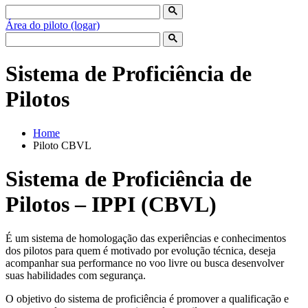
Área do piloto (logar)
Sistema de Proficiência de
Pilotos
Home
Piloto CBVL
Sistema de Proficiência de
Pilotos – IPPI (CBVL)
É um sistema de homologação das experiências e conhecimentos
dos pilotos para quem é motivado por evolução técnica, deseja
acompanhar sua performance no voo livre ou busca desenvolver
suas habilidades com segurança.
O objetivo do sistema de proficiência é promover a qualificação e