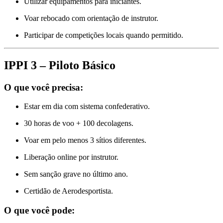
Utilizar equipamentos para iniciantes.
Voar rebocado com orientação de instrutor.
Participar de competições locais quando permitido.
IPPI 3 – Piloto Básico
O que você precisa:
Estar em dia com sistema confederativo.
30 horas de voo + 100 decolagens.
Voar em pelo menos 3 sítios diferentes.
Liberação online por instrutor.
Sem sanção grave no último ano.
Certidão de Aerodesportista.
O que você pode: