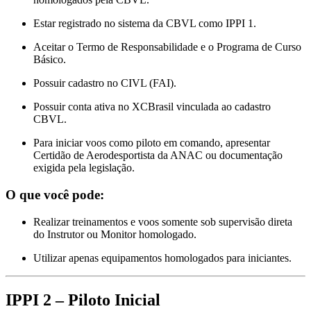
Estar registrado no sistema da CBVL como IPPI 1.
Aceitar o Termo de Responsabilidade e o Programa de Curso
Básico.
Possuir cadastro no CIVL (FAI).
Possuir conta ativa no XCBrasil vinculada ao cadastro
CBVL.
Para iniciar voos como piloto em comando, apresentar
Certidão de Aerodesportista da ANAC ou documentação
exigida pela legislação.
O que você pode:
Realizar treinamentos e voos somente sob supervisão direta
do Instrutor ou Monitor homologado.
Utilizar apenas equipamentos homologados para iniciantes.
IPPI 2 – Piloto Inicial