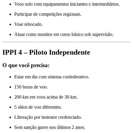
Voos solo com equipamentos iniciantes e intermediários.
Participar de competições regionais.
Voar rebocado.
Atuar como monitor em curso básico sob supervisão.
IPPI 4 – Piloto Independente
O que você precisa:
Estar em dia com sistema confederativo.
150 horas de voo.
200 km em voos acima de 30 km.
5 sítios de voo diferentes.
Liberação por instrutor credenciado.
Sem sanção grave nos últimos 2 anos.