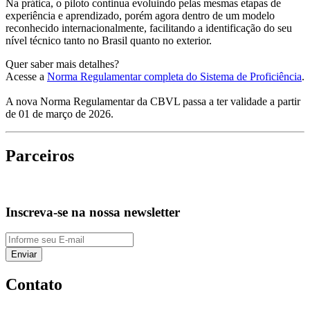
Na prática, o piloto continua evoluindo pelas mesmas etapas de
experiência e aprendizado, porém agora dentro de um modelo
reconhecido internacionalmente, facilitando a identificação do seu
nível técnico tanto no Brasil quanto no exterior.
Quer saber mais detalhes?
Acesse a
Norma Regulamentar completa do Sistema de Proficiência
.
A nova Norma Regulamentar da CBVL passa a ter validade a partir
de 01 de março de 2026.
Parceiros
Inscreva-se na nossa newsletter
Enviar
Contato