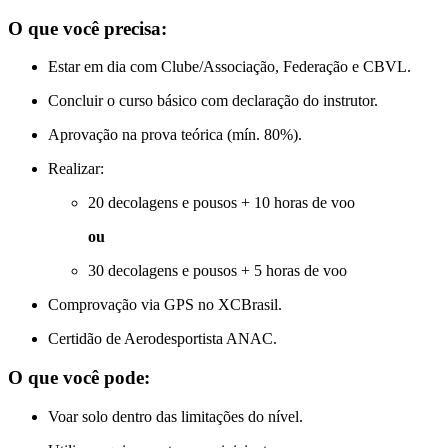
O que você precisa:
Estar em dia com Clube/Associação, Federação e CBVL.
Concluir o curso básico com declaração do instrutor.
Aprovação na prova teórica (mín. 80%).
Realizar:
20 decolagens e pousos + 10 horas de voo
ou
30 decolagens e pousos + 5 horas de voo
Comprovação via GPS no XCBrasil.
Certidão de Aerodesportista ANAC.
O que você pode:
Voar solo dentro das limitações do nível.