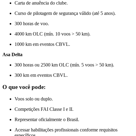
Carta de anuência do clube.
Curso de pilotagem de segurança válido (até 5 anos).
300 horas de voo.
4000 km OLC (mín. 10 voos > 50 km).
1000 km em eventos CBVL.
Asa Delta
300 horas ou 2500 km OLC (mín. 5 voos > 50 km).
300 km em eventos CBVL.
O que você pode:
Voos solo ou duplo.
Competições FAI Classe I e II.
Representar oficialmente o Brasil.
Acessar habilitações profissionais conforme requisitos
específicos.