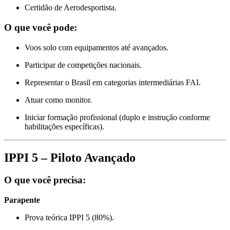
Certidão de Aerodesportista.
O que você pode:
Voos solo com equipamentos até avançados.
Participar de competições nacionais.
Representar o Brasil em categorias intermediárias FAI.
Atuar como monitor.
Iniciar formação profissional (duplo e instrução conforme
habilitações específicas).
IPPI 5 – Piloto Avançado
O que você precisa:
Parapente
Prova teórica IPPI 5 (80%).