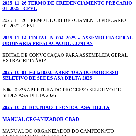
2025_11_26 TERMO DE CREDENCIAMENTO PRECARIO
01_2025 - CFVL
2025_11_26 TERMO DE CREDENCIAMENTO PRECARIO
01_2025 - CFVL
2025_11_14_EDITAL_N_004_2025_-_ASSEMBLEIA GERAL
ORDINARIA PRESTACAO DE CONTAS
EDITAL DE CONVOCAÇÃO PARA ASSEMBLEIA GERAL
EXTRAORDINÁRIA
2025_10_01_Edital 03/25 ABERTURA DO PROCESSO
SELETIVO DE SEDES ASA DELTA 2026
Edital 03/25 ABERTURA DO PROCESSO SELETIVO DE
SEDES ASA DELTA 2026
2025_10_21_REUNIAO_TECNICA_ASA_DELTA
MANUAL ORGANIZADOR CBAD
MANUAL DO ORGANIZADOR DO CAMPEONATO