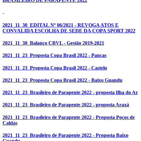
BRASILEIRO DE PARAPENTE 2022
-
2021_11_30_EDITAL Nº 06/2021 - REVOGA ATOS E
CONVALIDA ESCOLHA DE SEDE DA COPA SPORT 2022
2021_11_30_Balanço CBVL - Gestão 2019-2021
2021_11_23_Proposta Copa Brasil 2022 - Pancas
2021_11_23_Proposta Copa Brasil 2022 - Castelo
2021_11_23_Proposta Copa Brasil 2022 - Baixo Guandu
2021_11_23_Brasileiro de Parapente 2022 - proposta Ilha do Ar
2021_11_23_Brasileiro de Parapente 2022 - proposta Araxá
2021_11_23_Brasileiro de Parapente 2022 - Proposta Poços de
Caldas
2021_11_23_Brasileiro de Parapente 2022 - Proposta Baixo
Guandu