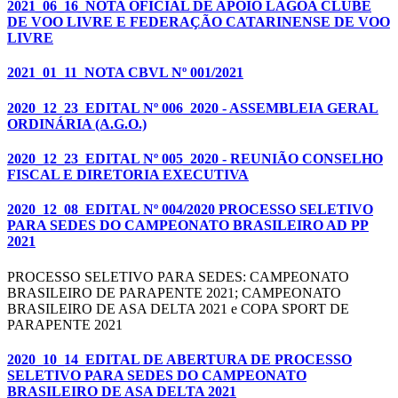
2021_06_16_NOTA OFICIAL DE APOIO LAGOA CLUBE
DE VOO LIVRE E FEDERAÇÃO CATARINENSE DE VOO
LIVRE
2021_01_11_NOTA CBVL Nº 001/2021
2020_12_23_EDITAL Nº 006_2020 - ASSEMBLEIA GERAL
ORDINÁRIA (A.G.O.)
2020_12_23_EDITAL Nº 005_2020 - REUNIÃO CONSELHO
FISCAL E DIRETORIA EXECUTIVA
2020_12_08_EDITAL Nº 004/2020 PROCESSO SELETIVO
PARA SEDES DO CAMPEONATO BRASILEIRO AD PP
2021
PROCESSO SELETIVO PARA SEDES: CAMPEONATO
BRASILEIRO DE PARAPENTE 2021; CAMPEONATO
BRASILEIRO DE ASA DELTA 2021 e COPA SPORT DE
PARAPENTE 2021
2020_10_14_EDITAL DE ABERTURA DE PROCESSO
SELETIVO PARA SEDES DO CAMPEONATO
BRASILEIRO DE ASA DELTA 2021