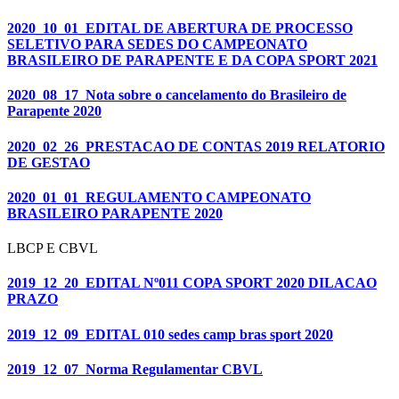
2020_10_01_EDITAL DE ABERTURA DE PROCESSO
SELETIVO PARA SEDES DO CAMPEONATO
BRASILEIRO DE PARAPENTE E DA COPA SPORT 2021
2020_08_17_Nota sobre o cancelamento do Brasileiro de
Parapente 2020
2020_02_26_PRESTACAO DE CONTAS 2019 RELATORIO
DE GESTAO
2020_01_01_REGULAMENTO CAMPEONATO
BRASILEIRO PARAPENTE 2020
LBCP E CBVL
2019_12_20_EDITAL Nº011 COPA SPORT 2020 DILACAO
PRAZO
2019_12_09_EDITAL 010 sedes camp bras sport 2020
2019_12_07_Norma Regulamentar CBVL