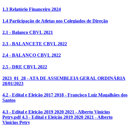
1.3 Relatório Financeiro 2024
1.4 Participação de Atletas nos Colegiados de Direção
2.1 - Balanço CBVL 2021
2.3 - BALANCETE CBVL 2022
2.4 - BALANÇO CBVL 2022
2.5 - DRE CBVL 2022
2023_01_28 - ATA DE ASSEMBLEIA GERAL ORDINÁRIA
28/01/2023
4.2 - Edital e Eleição 2017 2018 - Francisco Luiz Magalhães dos
Santos
4.3 - Edital e Eleição 2019 2020 2021 - Alberto Vinícius
Petry.pdf 4.3 - Edital e Eleição 2019 2020 2021 - Alberto
Vinícius Petry