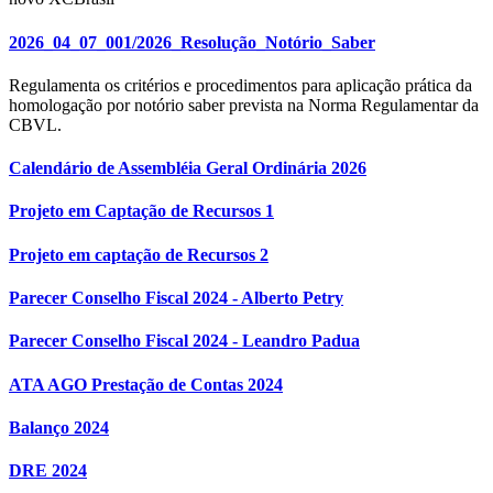
2026_04_07_001/2026_Resolução_Notório_Saber
Regulamenta os critérios e procedimentos para aplicação prática da
homologação por notório saber prevista na Norma Regulamentar da
CBVL.
Calendário de Assembléia Geral Ordinária 2026
Projeto em Captação de Recursos 1
Projeto em captação de Recursos 2
Parecer Conselho Fiscal 2024 - Alberto Petry
Parecer Conselho Fiscal 2024 - Leandro Padua
ATA AGO Prestação de Contas 2024
Balanço 2024
DRE 2024