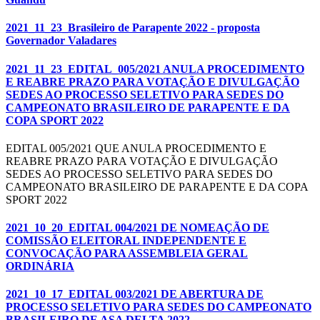
2021_11_23_Brasileiro de Parapente 2022 - proposta
Governador Valadares
2021_11_23_EDITAL_005/2021 ANULA PROCEDIMENTO
E REABRE PRAZO PARA VOTAÇÃO E DIVULGAÇÃO
SEDES AO PROCESSO SELETIVO PARA SEDES DO
CAMPEONATO BRASILEIRO DE PARAPENTE E DA
COPA SPORT 2022
EDITAL 005/2021 QUE ANULA PROCEDIMENTO E
REABRE PRAZO PARA VOTAÇÃO E DIVULGAÇÃO
SEDES AO PROCESSO SELETIVO PARA SEDES DO
CAMPEONATO BRASILEIRO DE PARAPENTE E DA COPA
SPORT 2022
2021_10_20_EDITAL 004/2021 DE NOMEAÇÃO DE
COMISSÃO ELEITORAL INDEPENDENTE E
CONVOCAÇÃO PARA ASSEMBLEIA GERAL
ORDINÁRIA
2021_10_17_EDITAL 003/2021 DE ABERTURA DE
PROCESSO SELETIVO PARA SEDES DO CAMPEONATO
BRASILEIRO DE ASA DELTA 2022