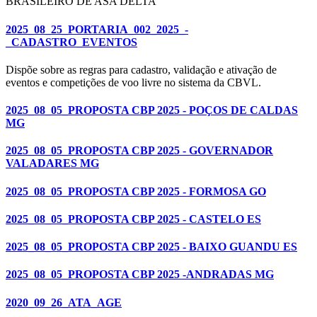
BRASILEIRO DE ASA DELTA
2025_08_25_PORTARIA_002_2025_-
_CADASTRO_EVENTOS
Dispõe sobre as regras para cadastro, validação e ativação de
eventos e competições de voo livre no sistema da CBVL.
2025_08_05_PROPOSTA CBP 2025 - POÇOS DE CALDAS
MG
2025_08_05_PROPOSTA CBP 2025 - GOVERNADOR
VALADARES MG
2025_08_05_PROPOSTA CBP 2025 - FORMOSA GO
2025_08_05_PROPOSTA CBP 2025 - CASTELO ES
2025_08_05_PROPOSTA CBP 2025 - BAIXO GUANDU ES
2025_08_05_PROPOSTA CBP 2025 -ANDRADAS MG
2020_09_26_ATA_AGE