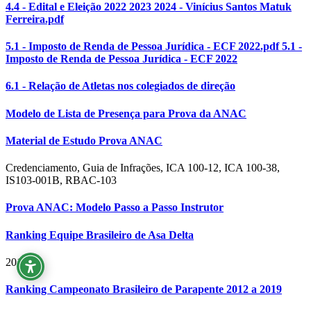
4.4 - Edital e Eleição 2022 2023 2024 - Vinícius Santos Matuk
Ferreira.pdf
5.1 - Imposto de Renda de Pessoa Jurídica - ECF 2022.pdf 5.1 -
Imposto de Renda de Pessoa Jurídica - ECF 2022
6.1 - Relação de Atletas nos colegiados de direção
Modelo de Lista de Presença para Prova da ANAC
Material de Estudo Prova ANAC
Credenciamento, Guia de Infrações, ICA 100-12, ICA 100-38,
IS103-001B, RBAC-103
Prova ANAC: Modelo Passo a Passo Instrutor
Ranking Equipe Brasileiro de Asa Delta
2019
Ranking Campeonato Brasileiro de Parapente 2012 a 2019