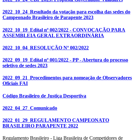
2022_10_24_Resultado da votação para escolha das sedes do
Campeonado Brasileiro de Parapente 2023
2022_10_19_Edital nº 002/2022 - CONVOCAÇÃO PARA
ASSEMBLEIA GERAL EXTRAORDINÁRIA
2022_10_04_RESOLUÇÃO Nº 002/2022
2022_09_19_Edital nº 001/2022 - PP - Abertura do processo
seletivo de sedes 2023
2022_09_21_Procedimentos para nomeação de Observadores
Oficiais FAI
Código Brasileiro de Justiça Desportiva
2022_04_27_Comunicado
2022_01_29_REGULAMENTO CAMPEONATO
BRASILEIRO PARAPENTE 2022
Regulamento Brasileiro - Liga Brasileira de Competidores de