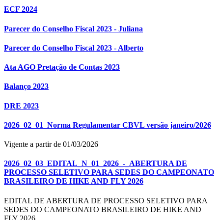
ECF 2024
Parecer do Conselho Fiscal 2023 - Juliana
Parecer do Conselho Fiscal 2023 - Alberto
Ata AGO Pretação de Contas 2023
Balanço 2023
DRE 2023
2026_02_01_Norma Regulamentar CBVL versão janeiro/2026
Vigente a partir de 01/03/2026
2026_02_03_EDITAL_N_01_2026_-_ABERTURA DE
PROCESSO SELETIVO PARA SEDES DO CAMPEONATO
BRASILEIRO DE HIKE AND FLY 2026
EDITAL DE ABERTURA DE PROCESSO SELETIVO PARA
SEDES DO CAMPEONATO BRASILEIRO DE HIKE AND
FLY 2026