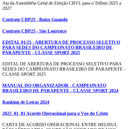
Ata da Assembléia Geral de Eleição CBVL para o Triênio 2025 a
2027
Contrato CBP25 - Baixo Guandu
Contrato CBP25 - São Lourenço
EDITAL 01/25 - ABERTURA DE PROCESSO SELETIVO
PARA SEDES DO CAMPEONATO BRASILEIRO DE
PARAPENTE - CLASSE SPORT 2025
EDITAL DE ABERTURA DE PROCESSO SELETIVO PARA
SEDES DO CAMPEONATO BRASILEIRO DE PARAPENTE -
CLASSE SPORT 2025
MANUAL DO ORGANIZADOR - CAMPEONATO
BRASILEIRO DE PARAPENTE - CLASSE SPORT 2024
Ranking de Letras 2024
2025_01_01 Acordo Operacional para o Voo do Cristo
CARTA DE ACORDO OPERACIONAL ENTRE HELISUL