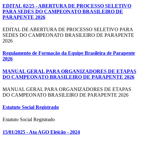
EDITAL 02/25 - ABERTURA DE PROCESSO SELETIVO
PARA SEDES DO CAMPEONATO BRASILEIRO DE
PARAPENTE 2026
EDITAL DE ABERTURA DE PROCESSO SELETIVO PARA
SEDES DO CAMPEONATO BRASILEIRO DE PARAPENTE
2026
Regulamento de Formação da Equipe Brasileira de Parapente
2026
MANUAL GERAL PARA ORGANIZADORES DE ETAPAS
DO CAMPEONATO BRASILEIRO DE PARAPENTE 2026
MANUAL GERAL PARA ORGANIZADORES DE ETAPAS
DO CAMPEONATO BRASILEIRO DE PARAPENTE 2026
Estatuto Social Registrado
Estatuto Social Registrado
15/01/2025 - Ata AGO Eleição - 2024