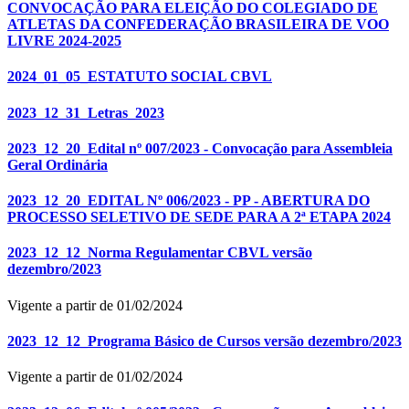
CONVOCAÇÃO PARA ELEIÇÃO DO COLEGIADO DE
ATLETAS DA CONFEDERAÇÃO BRASILEIRA DE VOO
LIVRE 2024-2025
2024_01_05_ESTATUTO SOCIAL CBVL
2023_12_31_Letras_2023
2023_12_20_Edital nº 007/2023 - Convocação para Assembleia
Geral Ordinária
2023_12_20_EDITAL Nº 006/2023 - PP - ABERTURA DO
PROCESSO SELETIVO DE SEDE PARA A 2ª ETAPA 2024
2023_12_12_Norma Regulamentar CBVL versão
dezembro/2023
Vigente a partir de 01/02/2024
2023_12_12_Programa Básico de Cursos versão dezembro/2023
Vigente a partir de 01/02/2024