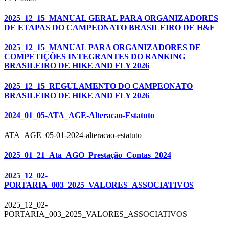
2025_12_15_MANUAL GERAL PARA ORGANIZADORES
DE ETAPAS DO CAMPEONATO BRASILEIRO DE H&F
2025_12_15_MANUAL PARA ORGANIZADORES DE
COMPETIÇÕES INTEGRANTES DO RANKING
BRASILEIRO DE HIKE AND FLY 2026
2025_12_15_REGULAMENTO DO CAMPEONATO
BRASILEIRO DE HIKE AND FLY 2026
2024_01_05-ATA_AGE-Alteracao-Estatuto
ATA_AGE_05-01-2024-alteracao-estatuto
2025_01_21_Ata_AGO_Prestação_Contas_2024
2025_12_02-
PORTARIA_003_2025_VALORES_ASSOCIATIVOS
2025_12_02-
PORTARIA_003_2025_VALORES_ASSOCIATIVOS