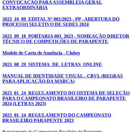
CONVOCAÇÃO PARA ASSEMBLEIA GERAL
EXTRAORDINÁRIA
2023_10_09_EDITAL Nº 001/2023 - PP - ABERTURA DO
PROCESSO SELETIVO DE SEDES 2024
2023_09_18_PORTARIA 003_2023 - NOMEAÇÃO DIRETOR
TÉCNICO DE COMPETIÇÕES DE PARAPENTE
Modelo de Carta de Anuência - Clubes
2023_08_29_SISTEMA_DE_LETRAS_ONLINE
MANUAL DE IDENTIDADE VISUAL - CBVL (REGRAS
PARA APLICAÇÃO DA MARCA)
2023_01_24_REGULAMENTO DO SISTEMA DE SELEÇÃO
PARA O CAMPEONATO BRASILEIRO DE PARAPENTE
2024 (LETRAS 2023)
2023_01_24_REGULAMENTO DO CAMPEONATO
BRASILEIRO PARAPENTE 2023
Regulamento do Campeonato Brasileiro de Parapente