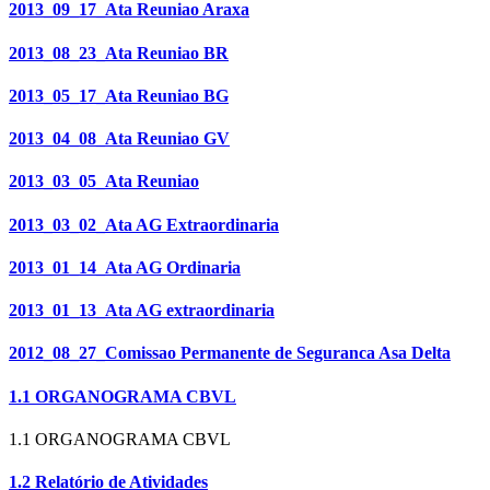
2013_09_17_Ata Reuniao Araxa
2013_08_23_Ata Reuniao BR
2013_05_17_Ata Reuniao BG
2013_04_08_Ata Reuniao GV
2013_03_05_Ata Reuniao
2013_03_02_Ata AG Extraordinaria
2013_01_14_Ata AG Ordinaria
2013_01_13_Ata AG extraordinaria
2012_08_27_Comissao Permanente de Seguranca Asa Delta
1.1 ORGANOGRAMA CBVL
1.1 ORGANOGRAMA CBVL
1.2 Relatório de Atividades