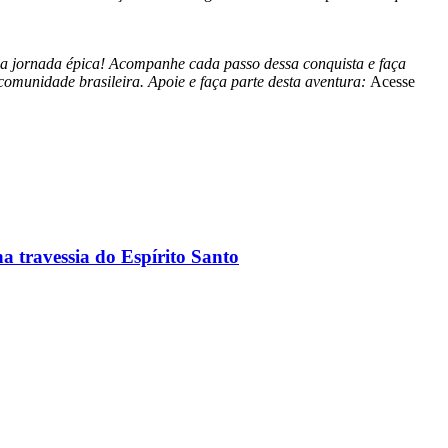
ssa jornada épica! Acompanhe cada passo dessa conquista e faça
comunidade brasileira. Apoie e faça parte desta aventura:
Acesse
a travessia do Espírito Santo