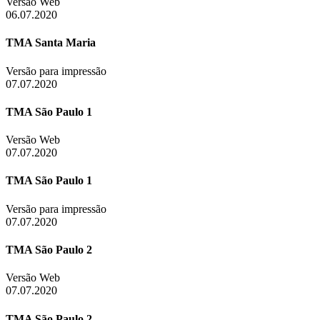
Versão Web
06.07.2020
TMA Santa Maria
Versão para impressão
07.07.2020
TMA São Paulo 1
Versão Web
07.07.2020
TMA São Paulo 1
Versão para impressão
07.07.2020
TMA São Paulo 2
Versão Web
07.07.2020
TMA São Paulo 2