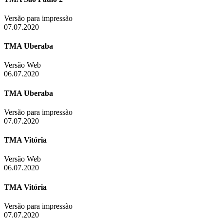
Versão para impressão
07.07.2020
TMA Uberaba
Versão Web
06.07.2020
TMA Uberaba
Versão para impressão
07.07.2020
TMA Vitória
Versão Web
06.07.2020
TMA Vitória
Versão para impressão
07.07.2020