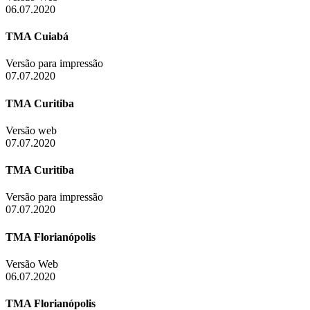
06.07.2020
TMA Cuiabá
Versão para impressão
07.07.2020
TMA Curitiba
Versão web
07.07.2020
TMA Curitiba
Versão para impressão
07.07.2020
TMA Florianópolis
Versão Web
06.07.2020
TMA Florianópolis