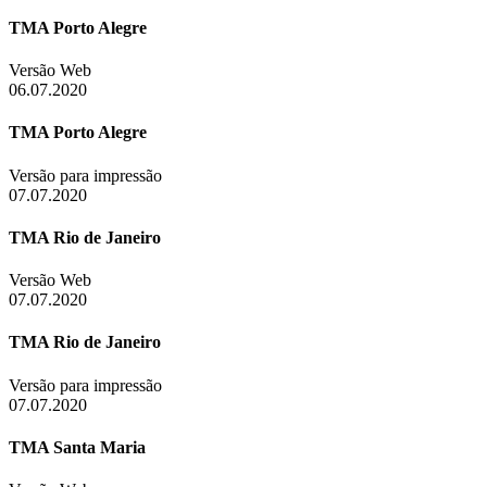
TMA Porto Alegre
Versão Web
06.07.2020
TMA Porto Alegre
Versão para impressão
07.07.2020
TMA Rio de Janeiro
Versão Web
07.07.2020
TMA Rio de Janeiro
Versão para impressão
07.07.2020
TMA Santa Maria