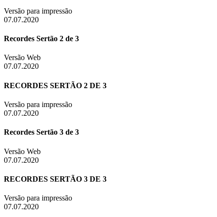
Versão para impressão
07.07.2020
Recordes Sertão 2 de 3
Versão Web
07.07.2020
RECORDES SERTÃO 2 DE 3
Versão para impressão
07.07.2020
Recordes Sertão 3 de 3
Versão Web
07.07.2020
RECORDES SERTÃO 3 DE 3
Versão para impressão
07.07.2020