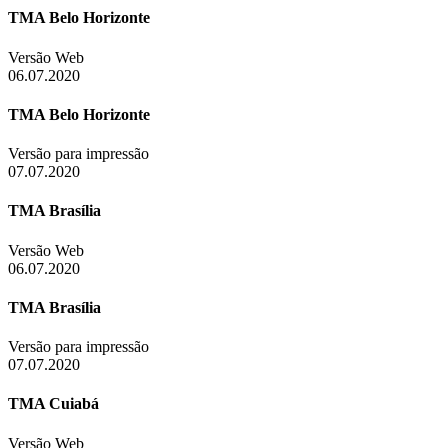
TMA Belo Horizonte
Versão Web
06.07.2020
TMA Belo Horizonte
Versão para impressão
07.07.2020
TMA Brasília
Versão Web
06.07.2020
TMA Brasília
Versão para impressão
07.07.2020
TMA Cuiabá
Versão Web