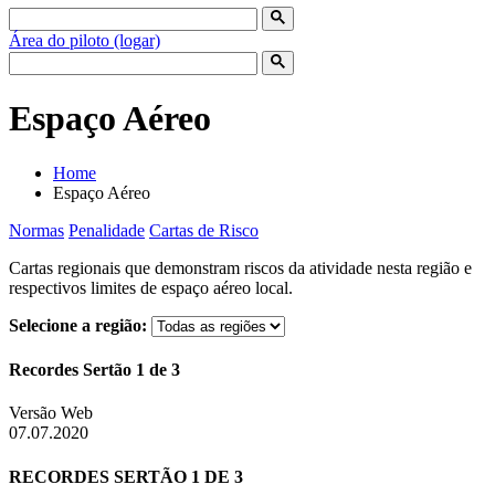
Área do piloto (logar)
Espaço Aéreo
Home
Espaço Aéreo
Normas
Penalidade
Cartas de Risco
Cartas regionais que demonstram riscos da atividade nesta região e
respectivos limites de espaço aéreo local.
Selecione a região:
Recordes Sertão 1 de 3
Versão Web
07.07.2020
RECORDES SERTÃO 1 DE 3