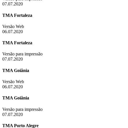
07.07.2020
TMA Fortaleza
Versão Web
06.07.2020
TMA Fortaleza
Versão para impressão
07.07.2020
TMA Goiânia
Versão Web
06.07.2020
TMA Goiânia
Versão para impressão
07.07.2020
TMA Porto Alegre