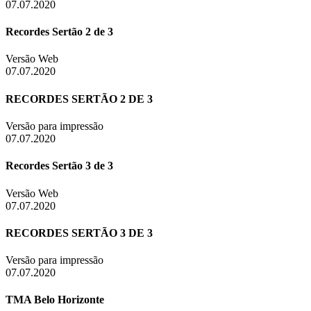
07.07.2020
Recordes Sertão 2 de 3
Versão Web
07.07.2020
RECORDES SERTÃO 2 DE 3
Versão para impressão
07.07.2020
Recordes Sertão 3 de 3
Versão Web
07.07.2020
RECORDES SERTÃO 3 DE 3
Versão para impressão
07.07.2020
TMA Belo Horizonte