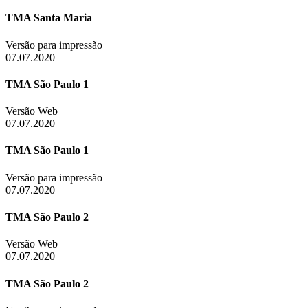
TMA Santa Maria
Versão para impressão
07.07.2020
TMA São Paulo 1
Versão Web
07.07.2020
TMA São Paulo 1
Versão para impressão
07.07.2020
TMA São Paulo 2
Versão Web
07.07.2020
TMA São Paulo 2