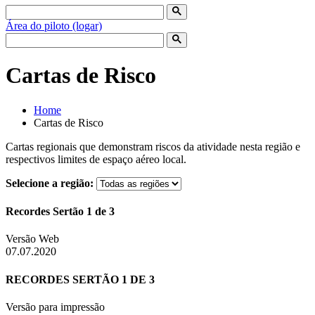
Área do piloto (logar)
Cartas de Risco
Home
Cartas de Risco
Cartas regionais que demonstram riscos da atividade nesta região e
respectivos limites de espaço aéreo local.
Selecione a região:
Recordes Sertão 1 de 3
Versão Web
07.07.2020
RECORDES SERTÃO 1 DE 3
Versão para impressão