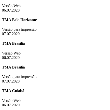
Versão Web
06.07.2020
TMA Belo Horizonte
Versão para impressão
07.07.2020
TMA Brasília
Versão Web
06.07.2020
TMA Brasília
Versão para impressão
07.07.2020
TMA Cuiabá
Versão Web
06.07.2020