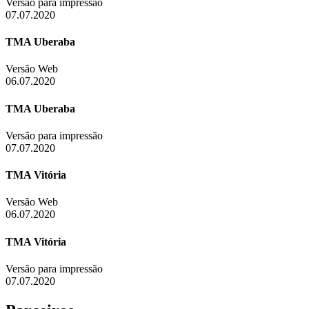
Versão para impressão
07.07.2020
TMA Uberaba
Versão Web
06.07.2020
TMA Uberaba
Versão para impressão
07.07.2020
TMA Vitória
Versão Web
06.07.2020
TMA Vitória
Versão para impressão
07.07.2020