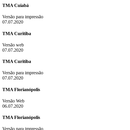
TMA Cuiabá
Versão para impressão
07.07.2020
TMA Curitiba
Versão web
07.07.2020
TMA Curitiba
Versão para impressão
07.07.2020
TMA Florianópolis
Versão Web
06.07.2020
TMA Florianópolis
Versão para impressão