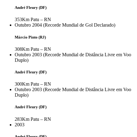
André Fleury (DF)
353Km
Patu – RN
Outubro 2004 (Recorde Mundial de Gol Declarado)
Márcio Pinto (RJ)
308Km
Patu – RN
Outubro 2003 (Recorde Mundial de Distância Livre em Voo
Duplo)
André Fleury (DF)
300Km
Patu – RN
Outubro 2003 (Recorde Mundial de Distância Livre em Voo
Duplo)
André Fleury (DF)
283Km
Patu – RN
2003
André Fleury (DF)