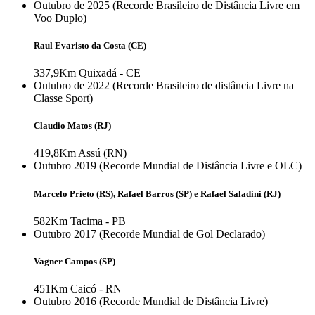
Outubro de 2025 (Recorde Brasileiro de Distância Livre em
Voo Duplo)
Raul Evaristo da Costa (CE)
337,9Km
Quixadá - CE
Outubro de 2022 (Recorde Brasileiro de distância Livre na
Classe Sport)
Claudio Matos (RJ)
419,8Km
Assú (RN)
Outubro 2019 (Recorde Mundial de Distância Livre e OLC)
Marcelo Prieto (RS), Rafael Barros (SP) e Rafael Saladini (RJ)
582Km
Tacima - PB
Outubro 2017 (Recorde Mundial de Gol Declarado)
Vagner Campos (SP)
451Km
Caicó - RN
Outubro 2016 (Recorde Mundial de Distância Livre)