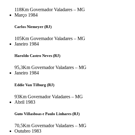
118Km
Governador Valadares – MG
Março 1984
Carlos Niemeyer (RJ)
105Km
Governador Valadares – MG
Janeiro 1984
Haroldo Castro Neves (RJ)
95,3Km
Governador Valadares – MG
Janeiro 1984
Eddie Van Tilburg (RJ)
93Km
Governador Valadares – MG
Abril 1983
Guto Villasboas e Paulo Linhares (RJ)
70,5Km
Governador Valadares – MG
Outubro 1983