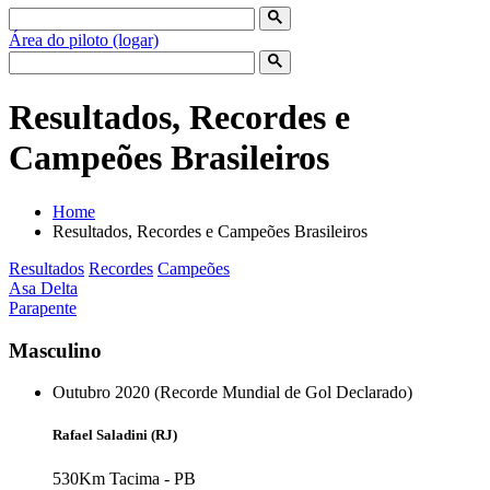
Área do piloto (logar)
Resultados, Recordes e
Campeões Brasileiros
Home
Resultados, Recordes e Campeões Brasileiros
Resultados
Recordes
Campeões
Asa Delta
Parapente
Masculino
Outubro 2020 (Recorde Mundial de Gol Declarado)
Rafael Saladini (RJ)
530Km
Tacima - PB