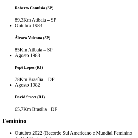
Roberto Cantúsio (SP)
89,3Km
Atibaia – SP
Outubro 1983
Álvaro Vulcano (SP)
85Km
Atibaia – SP
Agosto 1983
Pepê Lopes (RJ)
78Km
Brasília – DF
Agosto 1982
David Street (RJ)
65,7Km
Brasília - DF
Feminino
Outubro 2022 (Recorde Sul Americano e Mundial Feminino