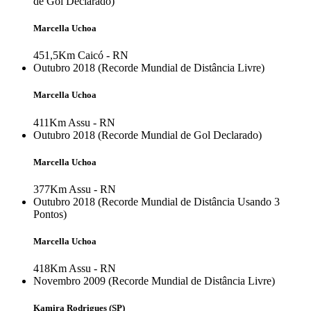
de Gol Declarado)
Marcella Uchoa
451,5Km
Caicó - RN
Outubro 2018 (Recorde Mundial de Distância Livre)
Marcella Uchoa
411Km
Assu - RN
Outubro 2018 (Recorde Mundial de Gol Declarado)
Marcella Uchoa
377Km
Assu - RN
Outubro 2018 (Recorde Mundial de Distância Usando 3
Pontos)
Marcella Uchoa
418Km
Assu - RN
Novembro 2009 (Recorde Mundial de Distância Livre)
Kamira Rodrigues (SP)