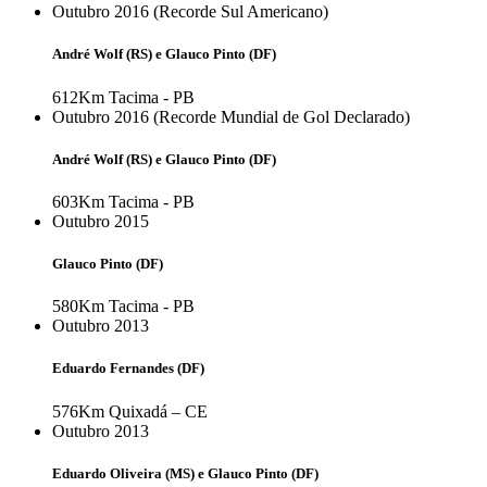
Outubro 2016 (Recorde Sul Americano)
André Wolf (RS) e Glauco Pinto (DF)
612Km
Tacima - PB
Outubro 2016 (Recorde Mundial de Gol Declarado)
André Wolf (RS) e Glauco Pinto (DF)
603Km
Tacima - PB
Outubro 2015
Glauco Pinto (DF)
580Km
Tacima - PB
Outubro 2013
Eduardo Fernandes (DF)
576Km
Quixadá – CE
Outubro 2013
Eduardo Oliveira (MS) e Glauco Pinto (DF)