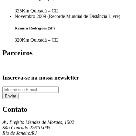
325Km
Quixadá – CE
Novembro 2009 (Recorde Mundial de Distância Livre)
Kamira Rodrigues (SP)
320Km
Quixadá – CE
Parceiros
Inscreva-se na nossa newsletter
Enviar
Contato
Av. Prefeito Mendes de Moraes, 1502
São Conrado
22610-095
Rio de Janeiro/RJ