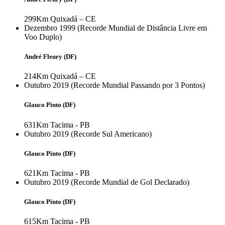
299Km
Quixadá – CE
Dezembro 1999 (Recorde Mundial de Distância Livre em
Voo Duplo)
André Fleury (DF)
214Km
Quixadá – CE
Outubro 2019 (Recorde Mundial Passando por 3 Pontos)
Glauco Pinto (DF)
631Km
Tacima - PB
Outubro 2019 (Recorde Sul Americano)
Glauco Pinto (DF)
621Km
Tacima - PB
Outubro 2019 (Recorde Mundial de Gol Declarado)
Glauco Pinto (DF)
615Km
Tacima - PB