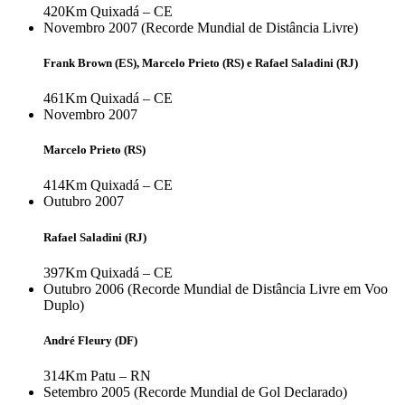
420Km
Quixadá – CE
Novembro 2007 (Recorde Mundial de Distância Livre)
Frank Brown (ES), Marcelo Prieto (RS) e Rafael Saladini (RJ)
461Km
Quixadá – CE
Novembro 2007
Marcelo Prieto (RS)
414Km
Quixadá – CE
Outubro 2007
Rafael Saladini (RJ)
397Km
Quixadá – CE
Outubro 2006 (Recorde Mundial de Distância Livre em Voo
Duplo)
André Fleury (DF)
314Km
Patu – RN
Setembro 2005 (Recorde Mundial de Gol Declarado)