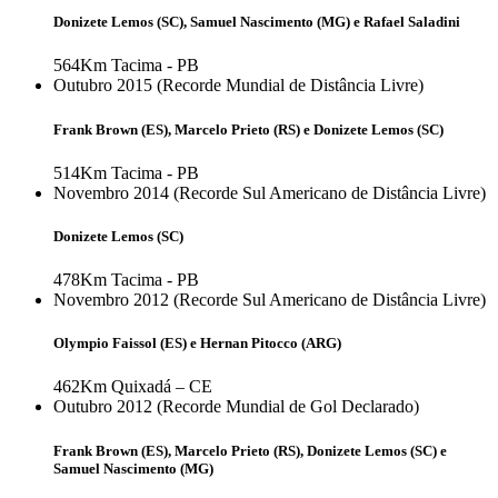
Donizete Lemos (SC), Samuel Nascimento (MG) e Rafael Saladini
564Km
Tacima - PB
Outubro 2015 (Recorde Mundial de Distância Livre)
Frank Brown (ES), Marcelo Prieto (RS) e Donizete Lemos (SC)
514Km
Tacima - PB
Novembro 2014 (Recorde Sul Americano de Distância Livre)
Donizete Lemos (SC)
478Km
Tacima - PB
Novembro 2012 (Recorde Sul Americano de Distância Livre)
Olympio Faissol (ES) e Hernan Pitocco (ARG)
462Km
Quixadá – CE
Outubro 2012 (Recorde Mundial de Gol Declarado)
Frank Brown (ES), Marcelo Prieto (RS), Donizete Lemos (SC) e
Samuel Nascimento (MG)