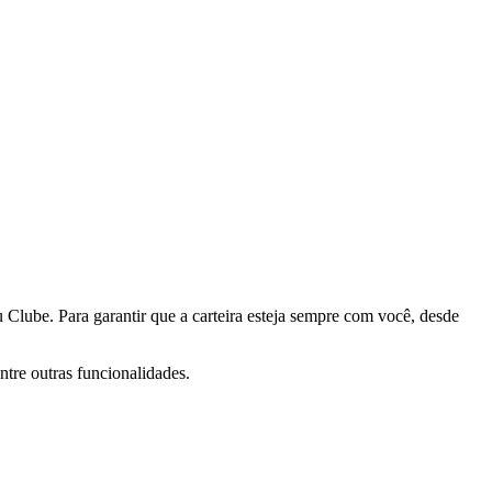
Clube. Para garantir que a carteira esteja sempre com você, desde
entre outras funcionalidades.