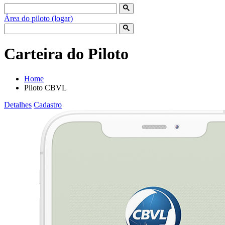
Área do piloto (logar)
Carteira do Piloto
Home
Piloto CBVL
Detalhes
Cadastro