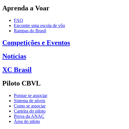
Aprenda a Voar
FAQ
Encontre uma escola de vôo
Rampas do Brasil
Competições e Eventos
Notícias
XC Brasil
Piloto CBVL
Porque se associar
Sistema de níveis
Como se associar
Carteira do piloto
Prova da ANAC
Área do piloto