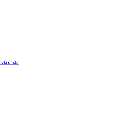
bvl.com.br