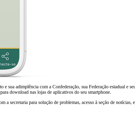
 sua adimplência com a Confederação, sua Federação estadual e seu 
l para download nas lojas de aplicativos do seu smartphone.
 a secretaria para solução de problemas, acesso à seção de notícias, 