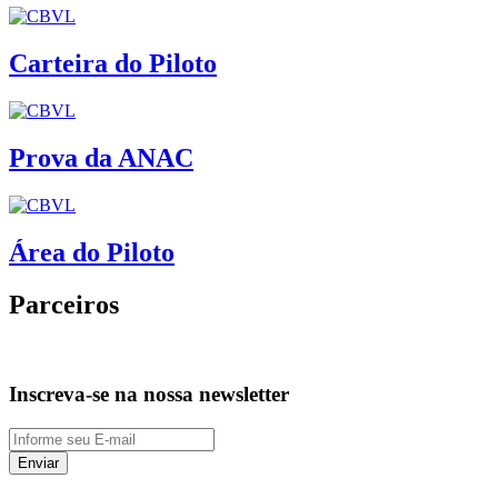
Carteira do Piloto
Prova da ANAC
Área do Piloto
Parceiros
Inscreva-se na nossa newsletter
Enviar