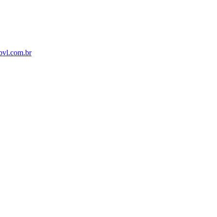
bvl.com.br