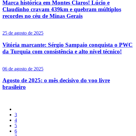
Marca histórica em Montes Claros! Lúcio e
Claudinho cravam 439km e quebram múltiplos
recordes no céu de Minas Gerais
25 de agosto de 2025
Vitória marcante: Sérgio Sampaio conquista o PWC
da Turquia com consistência e alto nível técnico!
06 de agosto de 2025
Agosto de 2025: o mês decisivo do voo livre
brasileiro
3
4
5
6