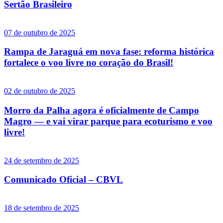
Sertão Brasileiro
07 de outubro de 2025
Rampa de Jaraguá em nova fase: reforma histórica
fortalece o voo livre no coração do Brasil!
02 de outubro de 2025
Morro da Palha agora é oficialmente de Campo
Magro — e vai virar parque para ecoturismo e voo
livre!
24 de setembro de 2025
Comunicado Oficial – CBVL
18 de setembro de 2025