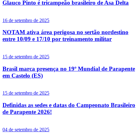
Glauco Pinto é tricampeão brasileiro de Asa Delta
16 de setembro de 2025
NOTAM ativa área perigosa no sertão nordestino
entre 10/09 e 17/10 por treinamento militar
15 de setembro de 2025
Brasil marca presença no 19º Mundial de Parapente
em Castelo (ES)
15 de setembro de 2025
Definidas as sedes e datas do Campeonato Brasileiro
de Parapente 2026!
04 de setembro de 2025