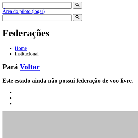
Área do piloto (logar)
Federações
Home
Institucional
Pará
Voltar
Este estado ainda não possui federação de voo livre.