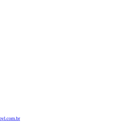
bvl.com.br