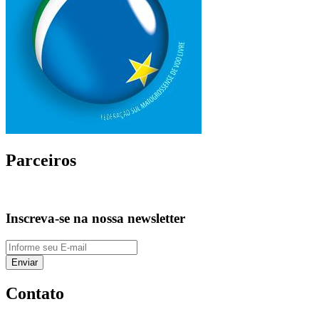
Parceiros
Inscreva-se na nossa newsletter
Enviar
Contato