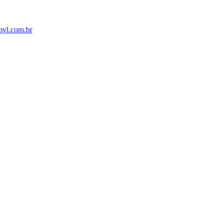
bvl.com.br