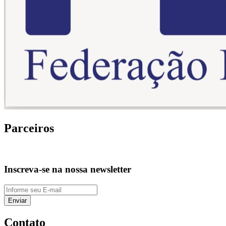
Parceiros
Inscreva-se na nossa newsletter
Enviar
Contato