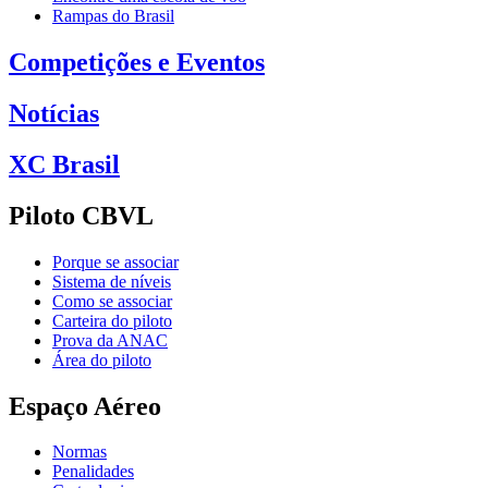
Rampas do Brasil
Competições e Eventos
Notícias
XC Brasil
Piloto CBVL
Porque se associar
Sistema de níveis
Como se associar
Carteira do piloto
Prova da ANAC
Área do piloto
Espaço Aéreo
Normas
Penalidades