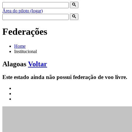
Área do piloto (logar)
Federações
Home
Institucional
Alagoas
Voltar
Este estado ainda não possui federação de voo livre.