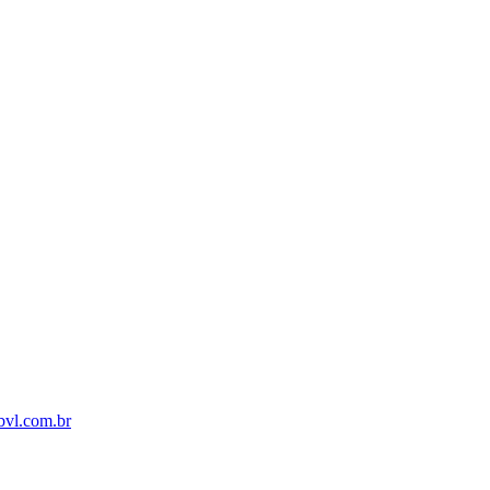
bvl.com.br