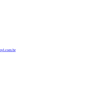
bvl.com.br