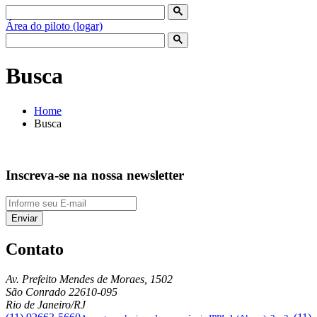
Área do piloto (logar)
Busca
Home
Busca
Inscreva-se na nossa newsletter
Enviar
Contato
Av. Prefeito Mendes de Moraes, 1502
São Conrado
22610-095
Rio de Janeiro/RJ