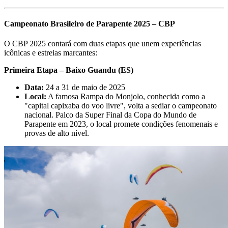
Campeonato Brasileiro de Parapente 2025 – CBP
O CBP 2025 contará com duas etapas que unem experiências
icônicas e estreias marcantes:
Primeira Etapa – Baixo Guandu (ES)
Data:
24 a 31 de maio de 2025
Local:
A famosa Rampa do Monjolo, conhecida como a
"capital capixaba do voo livre", volta a sediar o campeonato
nacional. Palco da Super Final da Copa do Mundo de
Parapente em 2023, o local promete condições fenomenais e
provas de alto nível.