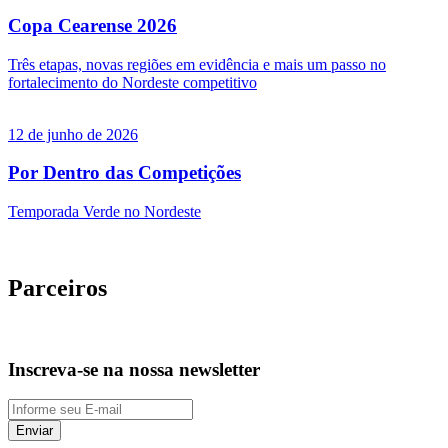
Copa Cearense 2026
Três etapas, novas regiões em evidência e mais um passo no
fortalecimento do Nordeste competitivo
12 de junho de 2026
Por Dentro das Competições
Temporada Verde no Nordeste
Parceiros
Inscreva-se na nossa newsletter
Enviar