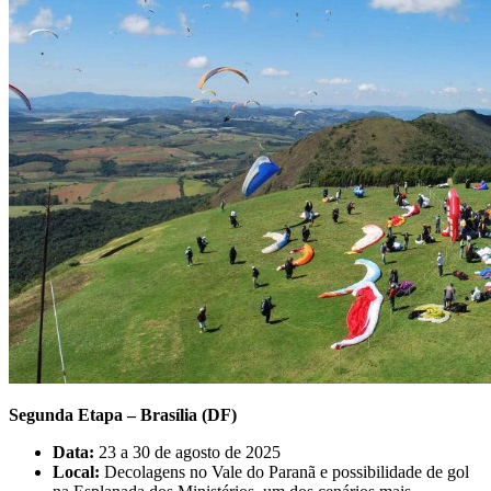
Segunda Etapa – Brasília (DF)
Data:
23 a 30 de agosto de 2025
Local:
Decolagens no Vale do Paranã e possibilidade de gol