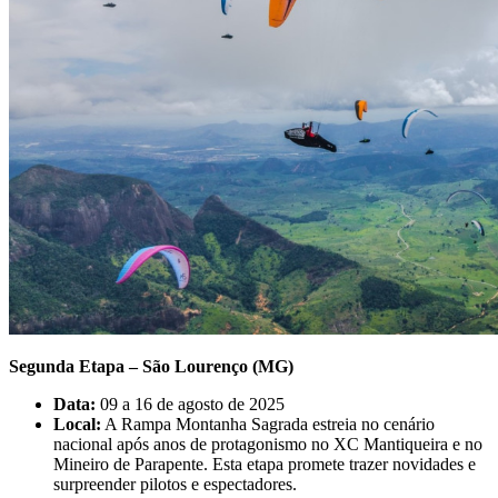
Segunda Etapa – São Lourenço (MG)
Data:
09 a 16 de agosto de 2025
Local:
A Rampa Montanha Sagrada estreia no cenário
nacional após anos de protagonismo no XC Mantiqueira e no
Mineiro de Parapente. Esta etapa promete trazer novidades e
surpreender pilotos e espectadores.