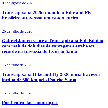
07 de agosto de 2026
Transcapixaba 2026: quando o Hike and Fly
brasileiro atravessou um estado inteiro
26 de julho de 2026
Gabriel Jansen vence a Transcapixaba Full Edition
com mais de dois dias de vantagem e estabelece
recorde na travessia do Espírito Santo
15 de julho de 2026
Transcapixaba Hike and Fly 2026 inicia travessia
inédita de 600 km pelo Espírito Santo
15 de julho de 2026
Por Dentro das Competições