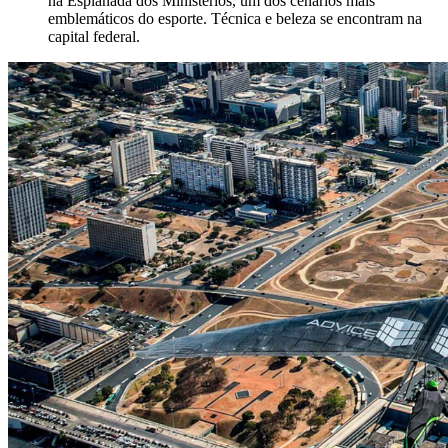
na Esplanada dos Ministérios, um dos cenários mais
emblemáticos do esporte. Técnica e beleza se encontram na
capital federal.