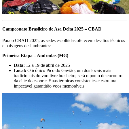
Campeonato Brasileiro de Asa Delta 2025 – CBAD
Para o CBAD 2025, as sedes escolhidas oferecem desafios técnicos
e paisagens deslumbrantes:
Primeira Etapa – Andradas (MG)
Data:
12 a 19 de abril de 2025
Local:
O icônico Pico do Gavião, um dos locais mais
tradicionais do voo livre brasileiro, será o ponto de encontro
da elite do esporte. Suas térmicas consistentes e estrutura
impecável garantirão voos memoráveis.