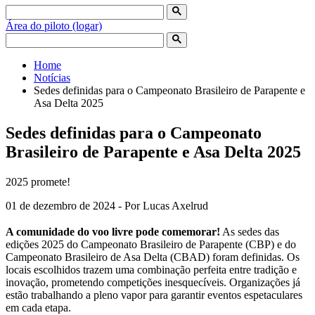
Área do piloto (logar)
Home
Notícias
Sedes definidas para o Campeonato Brasileiro de Parapente e
Asa Delta 2025
Sedes definidas para o Campeonato
Brasileiro de Parapente e Asa Delta 2025
2025 promete!
01 de dezembro de 2024 - Por Lucas Axelrud
A comunidade do voo livre pode comemorar!
As sedes das
edições 2025 do Campeonato Brasileiro de Parapente (CBP) e do
Campeonato Brasileiro de Asa Delta (CBAD) foram definidas. Os
locais escolhidos trazem uma combinação perfeita entre tradição e
inovação, prometendo competições inesquecíveis. Organizações já
estão trabalhando a pleno vapor para garantir eventos espetaculares
em cada etapa.