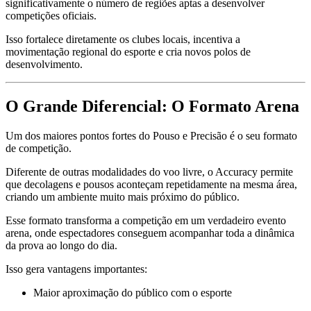
significativamente o número de regiões aptas a desenvolver
competições oficiais.
Isso fortalece diretamente os clubes locais, incentiva a
movimentação regional do esporte e cria novos polos de
desenvolvimento.
O Grande Diferencial: O Formato Arena
Um dos maiores pontos fortes do Pouso e Precisão é o seu formato
de competição.
Diferente de outras modalidades do voo livre, o Accuracy permite
que decolagens e pousos aconteçam repetidamente na mesma área,
criando um ambiente muito mais próximo do público.
Esse formato transforma a competição em um verdadeiro evento
arena, onde espectadores conseguem acompanhar toda a dinâmica
da prova ao longo do dia.
Isso gera vantagens importantes:
Maior aproximação do público com o esporte