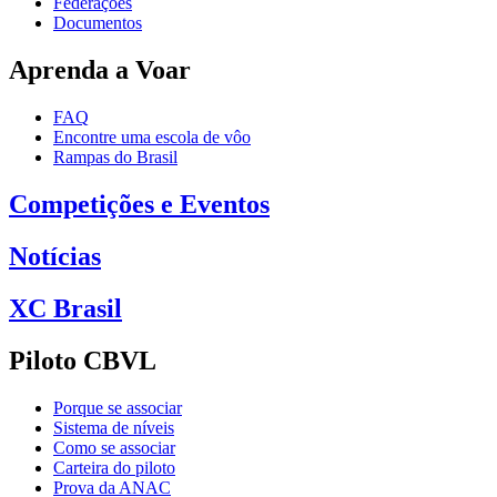
Federações
Documentos
Aprenda a Voar
FAQ
Encontre uma escola de vôo
Rampas do Brasil
Competições e Eventos
Notícias
XC Brasil
Piloto CBVL
Porque se associar
Sistema de níveis
Como se associar
Carteira do piloto
Prova da ANAC