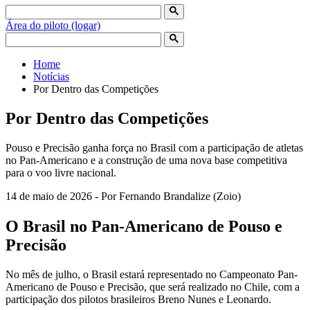
Área do piloto (logar)
Home
Notícias
Por Dentro das Competições
Por Dentro das Competições
Pouso e Precisão ganha força no Brasil com a participação de atletas
no Pan-Americano e a construção de uma nova base competitiva
para o voo livre nacional.
14 de maio de 2026 - Por Fernando Brandalize (Zoio)
O Brasil no Pan-Americano de Pouso e
Precisão
No mês de julho, o Brasil estará representado no Campeonato Pan-
Americano de Pouso e Precisão, que será realizado no Chile, com a
participação dos pilotos brasileiros Breno Nunes e Leonardo.