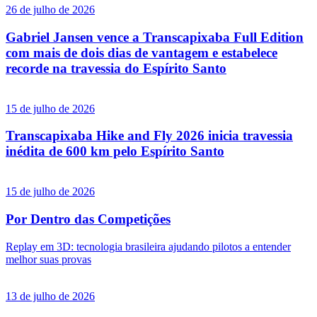
26 de julho de 2026
Gabriel Jansen vence a Transcapixaba Full Edition
com mais de dois dias de vantagem e estabelece
recorde na travessia do Espírito Santo
15 de julho de 2026
Transcapixaba Hike and Fly 2026 inicia travessia
inédita de 600 km pelo Espírito Santo
15 de julho de 2026
Por Dentro das Competições
Replay em 3D: tecnologia brasileira ajudando pilotos a entender
melhor suas provas
13 de julho de 2026