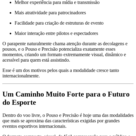
Melhor experiência para mídia e transmissão
Mais atratividade para patrocinadores
Facilidade para criação de estruturas de evento
Maior interação entre pilotos e espectadores
O parapente naturalmente chama atenção durante as decolagens e
pousos, e o Pouso e Precisão potencializa exatamente esses
momentos, criando um formato extremamente visual, dinâmico e
acessível para quem está assistindo.
Esse é um dos motivos pelos quais a modalidade cresce tanto
internacionalmente.
Um Caminho Muito Forte para o Futuro
do Esporte
Dentro do voo livre, o Pouso e Precisão é hoje uma das modalidades
que mais se aproxima das características exigidas por grandes
eventos esportivos internacionais.