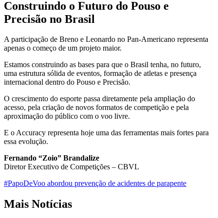
Construindo o Futuro do Pouso e
Precisão no Brasil
A participação de Breno e Leonardo no Pan-Americano representa
apenas o começo de um projeto maior.
Estamos construindo as bases para que o Brasil tenha, no futuro,
uma estrutura sólida de eventos, formação de atletas e presença
internacional dentro do Pouso e Precisão.
O crescimento do esporte passa diretamente pela ampliação do
acesso, pela criação de novos formatos de competição e pela
aproximação do público com o voo livre.
E o Accuracy representa hoje uma das ferramentas mais fortes para
essa evolução.
Fernando “Zoio” Brandalize
Diretor Executivo de Competições – CBVL
#PapoDeVoo abordou prevenção de acidentes de parapente
Mais Notícias