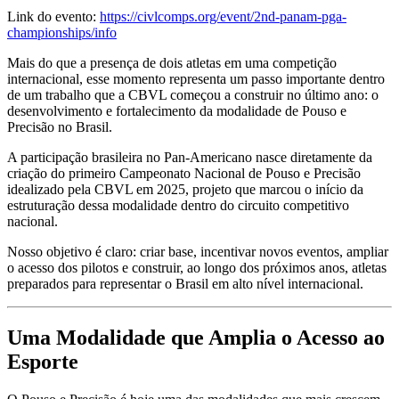
Link do evento:
https://civlcomps.org/event/2nd-panam-pga-
championships/info
Mais do que a presença de dois atletas em uma competição
internacional, esse momento representa um passo importante dentro
de um trabalho que a CBVL começou a construir no último ano: o
desenvolvimento e fortalecimento da modalidade de Pouso e
Precisão no Brasil.
A participação brasileira no Pan-Americano nasce diretamente da
criação do primeiro Campeonato Nacional de Pouso e Precisão
idealizado pela CBVL em 2025, projeto que marcou o início da
estruturação dessa modalidade dentro do circuito competitivo
nacional.
Nosso objetivo é claro: criar base, incentivar novos eventos, ampliar
o acesso dos pilotos e construir, ao longo dos próximos anos, atletas
preparados para representar o Brasil em alto nível internacional.
Uma Modalidade que Amplia o Acesso ao
Esporte