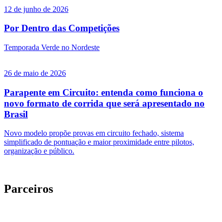
12 de junho de 2026
Por Dentro das Competições
Temporada Verde no Nordeste
26 de maio de 2026
Parapente em Circuito: entenda como funciona o
novo formato de corrida que será apresentado no
Brasil
Novo modelo propõe provas em circuito fechado, sistema
simplificado de pontuação e maior proximidade entre pilotos,
organização e público.
Parceiros