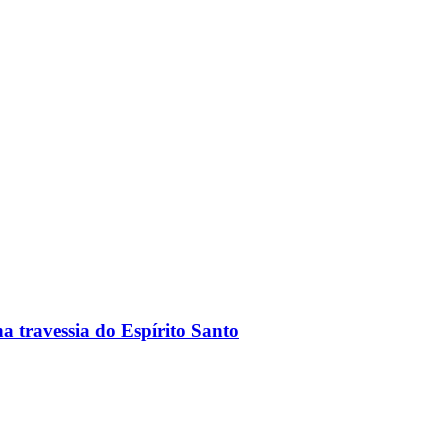
a travessia do Espírito Santo