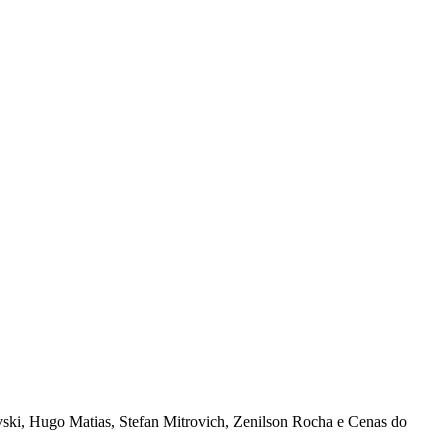
vski, Hugo Matias, Stefan Mitrovich, Zenilson Rocha e Cenas do