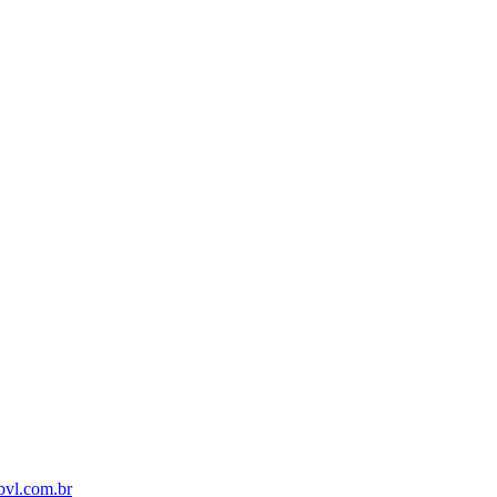
bvl.com.br