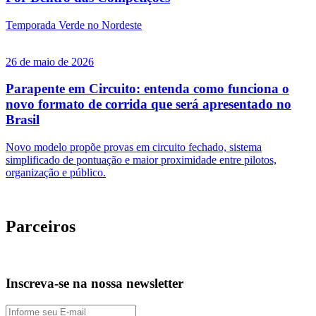
Temporada Verde no Nordeste
26 de maio de 2026
Parapente em Circuito: entenda como funciona o
novo formato de corrida que será apresentado no
Brasil
Novo modelo propõe provas em circuito fechado, sistema
simplificado de pontuação e maior proximidade entre pilotos,
organização e público.
Parceiros
Inscreva-se na nossa newsletter