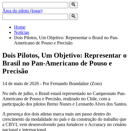
Área do piloto (logar)
Home
Notícias
Dois Pilotos, Um Objetivo: Representar o Brasil no Pan-
Americano de Pouso e Precisão
Dois Pilotos, Um Objetivo: Representar o
Brasil no Pan-Americano de Pouso e
Precisão
14 de maio de 2026 - Por Fernando Brandalize (Zoio)
No mês de julho, o Brasil estará representado no Campeonato Pan-
Americano de Pouso e Precisão, realizado no Chile, com a
participação dos pilotos Breno Nunes e Leonardo Alves dos Santos.
A presença dos dois atletas marca mais um passo dentro do
crescimento da modalidade no país e da construção do trabalho que
a CBVL vem desenvolvendo para fortalecer o Accuracy no cenário
nacional e internacional.