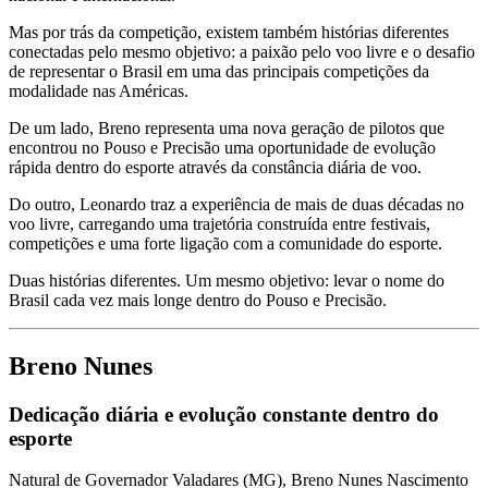
Mas por trás da competição, existem também histórias diferentes
conectadas pelo mesmo objetivo: a paixão pelo voo livre e o desafio
de representar o Brasil em uma das principais competições da
modalidade nas Américas.
De um lado, Breno representa uma nova geração de pilotos que
encontrou no Pouso e Precisão uma oportunidade de evolução
rápida dentro do esporte através da constância diária de voo.
Do outro, Leonardo traz a experiência de mais de duas décadas no
voo livre, carregando uma trajetória construída entre festivais,
competições e uma forte ligação com a comunidade do esporte.
Duas histórias diferentes. Um mesmo objetivo: levar o nome do
Brasil cada vez mais longe dentro do Pouso e Precisão.
Breno Nunes
Dedicação diária e evolução constante dentro do
esporte
Natural de Governador Valadares (MG), Breno Nunes Nascimento