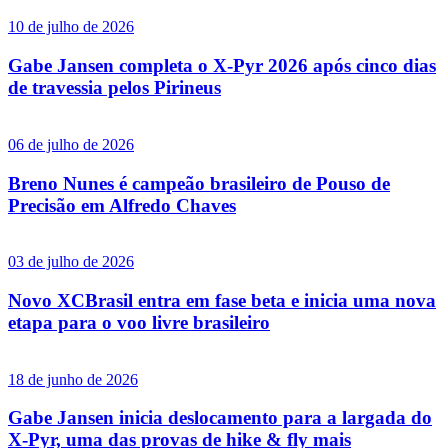
10 de julho de 2026
Gabe Jansen completa o X-Pyr 2026 após cinco dias
de travessia pelos Pirineus
06 de julho de 2026
Breno Nunes é campeão brasileiro de Pouso de
Precisão em Alfredo Chaves
03 de julho de 2026
Novo XCBrasil entra em fase beta e inicia uma nova
etapa para o voo livre brasileiro
18 de junho de 2026
Gabe Jansen inicia deslocamento para a largada do
X-Pyr, uma das provas de hike & fly mais