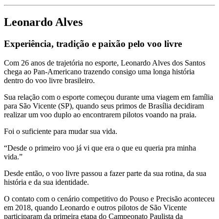
Leonardo Alves
Experiência, tradição e paixão pelo voo livre
Com 26 anos de trajetória no esporte, Leonardo Alves dos Santos
chega ao Pan-Americano trazendo consigo uma longa história
dentro do voo livre brasileiro.
Sua relação com o esporte começou durante uma viagem em família
para São Vicente (SP), quando seus primos de Brasília decidiram
realizar um voo duplo ao encontrarem pilotos voando na praia.
Foi o suficiente para mudar sua vida.
“Desde o primeiro voo já vi que era o que eu queria pra minha
vida.”
Desde então, o voo livre passou a fazer parte da sua rotina, da sua
história e da sua identidade.
O contato com o cenário competitivo do Pouso e Precisão aconteceu
em 2018, quando Leonardo e outros pilotos de São Vicente
participaram da primeira etapa do Campeonato Paulista da