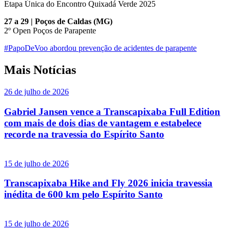
Etapa Única do Encontro Quixadá Verde 2025
27 a 29 | Poços de Caldas (MG)
2º Open Poços de Parapente
#PapoDeVoo abordou prevenção de acidentes de parapente
Mais Notícias
26 de julho de 2026
Gabriel Jansen vence a Transcapixaba Full Edition
com mais de dois dias de vantagem e estabelece
recorde na travessia do Espírito Santo
15 de julho de 2026
Transcapixaba Hike and Fly 2026 inicia travessia
inédita de 600 km pelo Espírito Santo
15 de julho de 2026