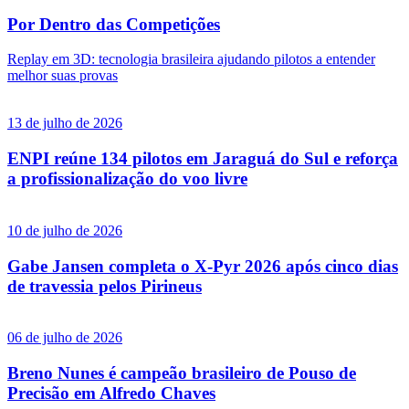
Por Dentro das Competições
Replay em 3D: tecnologia brasileira ajudando pilotos a entender
melhor suas provas
13 de julho de 2026
ENPI reúne 134 pilotos em Jaraguá do Sul e reforça
a profissionalização do voo livre
10 de julho de 2026
Gabe Jansen completa o X-Pyr 2026 após cinco dias
de travessia pelos Pirineus
06 de julho de 2026
Breno Nunes é campeão brasileiro de Pouso de
Precisão em Alfredo Chaves