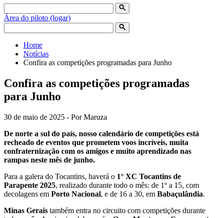
Área do piloto (logar)
Home
Notícias
Confira as competições programadas para Junho
Confira as competições programadas
para Junho
30 de maio de 2025 - Por Maruza
De norte a sul do país, nosso calendário de competições está
recheado de eventos que prometem voos incríveis, muita
confraternização com os amigos e muito aprendizado nas
rampas neste mês de junho.
Para a galera do Tocantins, haverá o
1° XC Tocantins de
Parapente 2025
, realizado durante todo o mês: de 1º a 15, com
decolagens em
Porto Nacional
, e de 16 a 30, em
Babaçulândia
.
Minas Gerais
também entra no circuito com competições durante