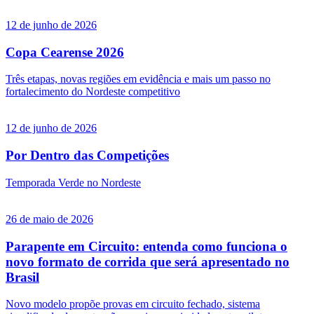
12 de junho de 2026
Copa Cearense 2026
Três etapas, novas regiões em evidência e mais um passo no
fortalecimento do Nordeste competitivo
12 de junho de 2026
Por Dentro das Competições
Temporada Verde no Nordeste
26 de maio de 2026
Parapente em Circuito: entenda como funciona o
novo formato de corrida que será apresentado no
Brasil
Novo modelo propõe provas em circuito fechado, sistema